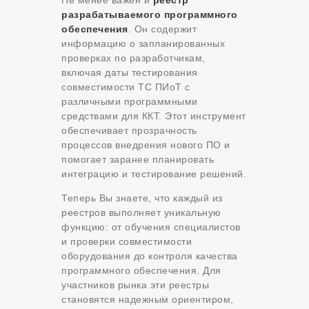
Не менее важен и
реестр
разрабатываемого программного
обеспечения
. Он содержит
информацию о запланированных
проверках по разработчикам,
включая даты тестирования
совместимости ТС ПИоТ с
различными программными
средствами для ККТ. Этот инструмент
обеспечивает прозрачность
процессов внедрения нового ПО и
помогает заранее планировать
интеграцию и тестирование решений.
Теперь Вы знаете, что каждый из
реестров выполняет уникальную
функцию: от обучения специалистов
и проверки совместимости
оборудования до контроля качества
программного обеспечения. Для
участников рынка эти реестры
становятся надежным ориентиром,