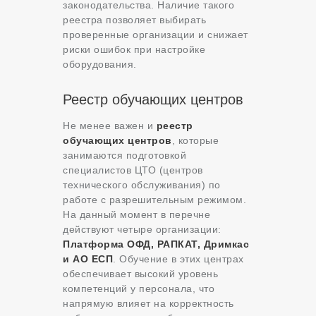
законодательства. Наличие такого
реестра позволяет выбирать
проверенные организации и снижает
риски ошибок при настройке
оборудования.
Реестр обучающих центров
Не менее важен и
реестр
обучающих центров
, которые
занимаются подготовкой
специалистов ЦТО (центров
технического обслуживания) по
работе с разрешительным режимом.
На данный момент в перечне
действуют четыре организации:
Платформа ОФД, РАПКАТ, Дримкас
и АО ЕСП
. Обучение в этих центрах
обеспечивает высокий уровень
компетенций у персонала, что
напрямую влияет на корректность