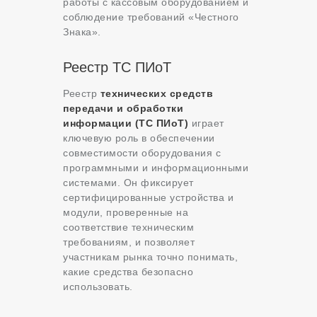
работы с кассовым оборудованием и
соблюдение требований «Честного
Знака».
Реестр ТС ПИоТ
Реестр
технических средств
передачи и обработки
информации (ТС ПИоТ)
играет
ключевую роль в обеспечении
совместимости оборудования с
программными и информационными
системами. Он фиксирует
сертифицированные устройства и
модули, проверенные на
соответствие техническим
требованиям, и позволяет
участникам рынка точно понимать,
какие средства безопасно
использовать.