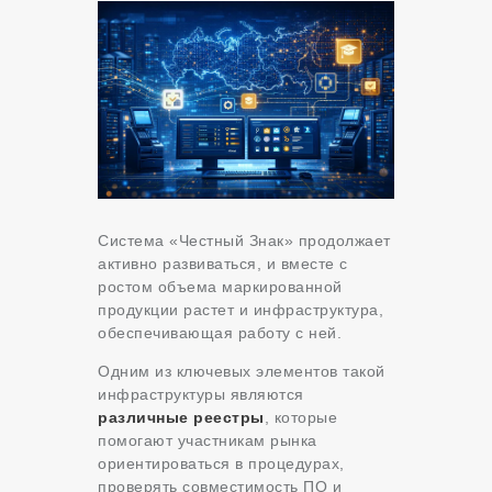
Система «Честный Знак» продолжает
активно развиваться, и вместе с
ростом объема маркированной
продукции растет и инфраструктура,
обеспечивающая работу с ней.
Одним из ключевых элементов такой
инфраструктуры являются
различные реестры
, которые
помогают участникам рынка
ориентироваться в процедурах,
проверять совместимость ПО и