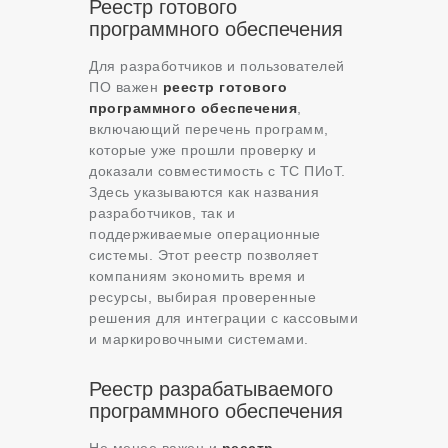
Реестр готового
программного обеспечения
Для разработчиков и пользователей
ПО важен
реестр готового
программного обеспечения
,
включающий перечень программ,
которые уже прошли проверку и
доказали совместимость с ТС ПИоТ.
Здесь указываются как названия
разработчиков, так и
поддерживаемые операционные
системы. Этот реестр позволяет
компаниям экономить время и
ресурсы, выбирая проверенные
решения для интеграции с кассовыми
и маркировочными системами.
Реестр разрабатываемого
программного обеспечения