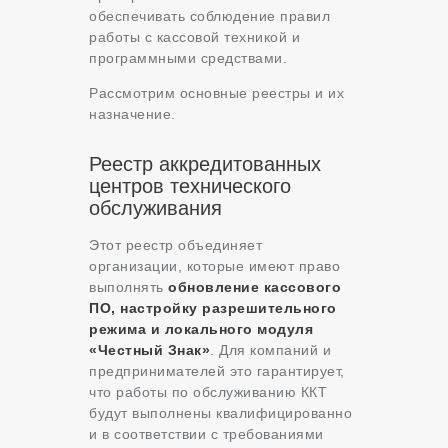
обеспечивать соблюдение правил
работы с кассовой техникой и
программными средствами.
Рассмотрим основные реестры и их
назначение.
Реестр аккредитованных
центров технического
обслуживания
Этот реестр объединяет
организации, которые имеют право
выполнять
обновление кассового
ПО, настройку разрешительного
режима и локального модуля
«Честный Знак»
. Для компаний и
предпринимателей это гарантирует,
что работы по обслуживанию ККТ
будут выполнены квалифицированно
и в соответствии с требованиями