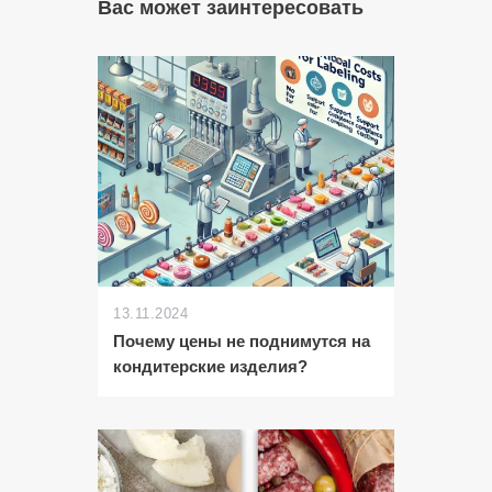
Вас может заинтересовать
13.11.2024
Почему цены не поднимутся на
кондитерские изделия?