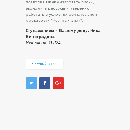
позволяя минимизировать риски,
экономить ресурсы и уверенно
работать в условиях обязательной
маркировки “Честный Знак”.
С уважением к Вашему делу, Ника
Виноградова
Источник:
Оfd24
Честный ЗНАК