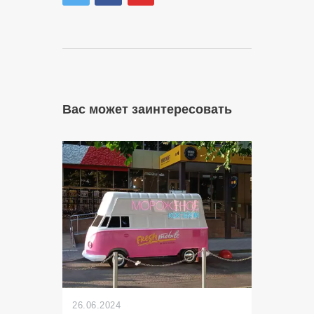
Вас может заинтересовать
26.06.2024