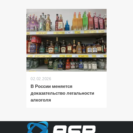
02.02.2026
В России меняется
доказательство легальности
алкоголя