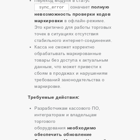
Переход модуля в статус
означает
полную
sync_error
невозможность проверки кодов
маркировки
в офлайн-режиме.
Это критично для работы торговых
точек в ситуациях отсутствия
стабильного интернет-соединения.
Касса не сможет корректно
обрабатывать маркированные
товары без доступа к актуальным
данным, что может привести к
сбоям в продажах и нарушениям
требований законодательства о
маркировке.
Требуемые действия:
Разработчикам кассового ПО,
интеграторам и владельцам
торгового
оборудования
необходимо
обеспечить обновление