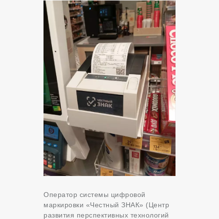
Оператор системы цифровой
маркировки «Честный ЗНАК» (Центр
развития перспективных технологий