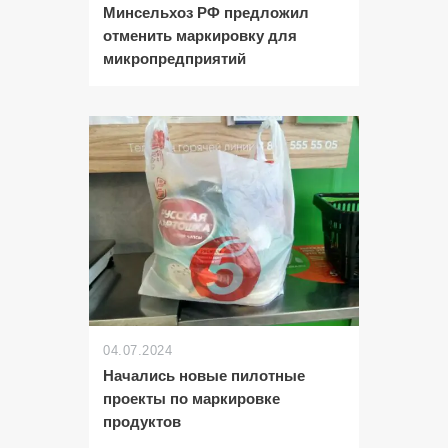
Минсельхоз РФ предложил
отменить маркировку для
микропредприятий
04.07.2024
Начались новые пилотные
проекты по маркировке
продуктов