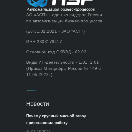
АО «АСП» - один из лидеров России
по автоматизации бизнес-процессов.
(до 31.01.2021 - ЗАО "АСП")
ИНН 2308178417
Основной код ОКВЭД - 62.02
Виды ИТ-деятельности - 1.01, 2.01
(Приказ Минцифры России № 449 от
11.05.2023г.)
Новости
Почему крупный мясной завод
приостановил работу
07.08.2026