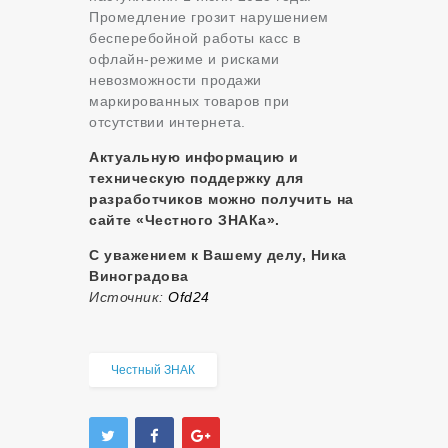
Промедление грозит нарушением
бесперебойной работы касс в
офлайн-режиме и рисками
невозможности продажи
маркированных товаров при
отсутствии интернета.
Актуальную информацию и
техническую поддержку для
разработчиков можно получить на
сайте «Честного ЗНАКа».
С уважением к Вашему делу, Ника
Виноградова
Источник:
Оfd24
Честный ЗНАК