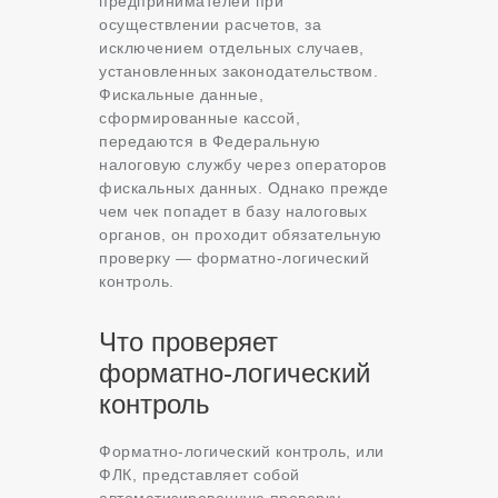
предпринимателей при
осуществлении расчетов, за
исключением отдельных случаев,
установленных законодательством.
Фискальные данные,
сформированные кассой,
передаются в Федеральную
налоговую службу через операторов
фискальных данных. Однако прежде
чем чек попадет в базу налоговых
органов, он проходит обязательную
проверку — форматно-логический
контроль.
Что проверяет
форматно-логический
контроль
Форматно-логический контроль, или
ФЛК, представляет собой