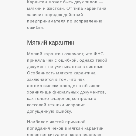
Карантин может быть двух типов —
мягкий и жесткий. От типа карантина
зависит порядок действий
предпринимателя по исправлению
ошибки.
Мягкий карантин
Мягкий карантин означает, что ФНС
приняла чек с ошибкой, однако такой
документ не учитывается в системе.
Особенность мягкого карантина
заключается в том, что чек
автоматически попадет в обычное
хранилище фискальных документов,
как только владелец контрольно-
кассовой техники исправит
допущенную ошибку.
Наиболее частой причиной
попадания чеков в мягкий карантин
является ситуация, когда владелец