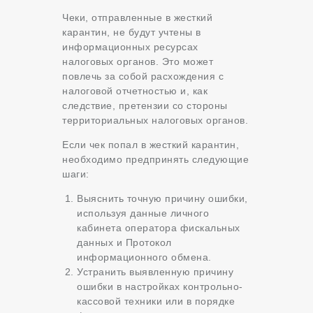
Чеки, отправленные в жесткий
карантин, не будут учтены в
информационных ресурсах
налоговых органов. Это может
повлечь за собой расхождения с
налоговой отчетностью и, как
следствие, претензии со стороны
территориальных налоговых органов.
Если чек попал в жесткий карантин,
необходимо предпринять следующие
шаги:
Выяснить точную причину ошибки,
используя данные личного
кабинета оператора фискальных
данных и Протокол
информационного обмена.
Устранить выявленную причину
ошибки в настройках контрольно-
кассовой техники или в порядке