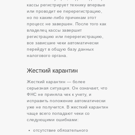
кассы регистрирует технику впервые
или проводит ее перерегистрацию,
но по каким-либо причинам этот
процесс не завершен. После того как
владелец кассы завершит
регистрацию или перерегистрацию,
все зависшие чеки автоматически
перейдут в общую базу данных
налогового органа.
Жесткий карантин
Жесткий карантин — более
серьезная ситуация. Он означает, что
ФНС не приняла чек к учету, и
исправить положение автоматически
уже не получится. В жесткий карантин
чаще всего попадают чеки со
следующими ошибками:
отсутствие обязательного