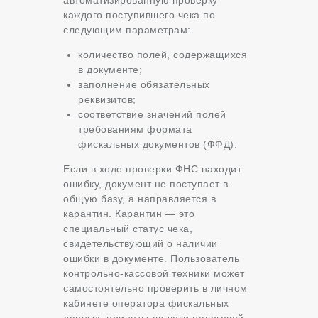
автоматизированную проверку
каждого поступившего чека по
следующим параметрам:
количество полей, содержащихся
в документе;
заполнение обязательных
реквизитов;
соответствие значений полей
требованиям формата
фискальных документов (ФФД).
Если в ходе проверки ФНС находит
ошибку, документ не поступает в
общую базу, а направляется в
карантин. Карантин — это
специальный статус чека,
свидетельствующий о наличии
ошибки в документе. Пользователь
контрольно-кассовой техники может
самостоятельно проверить в личном
кабинете оператора фискальных