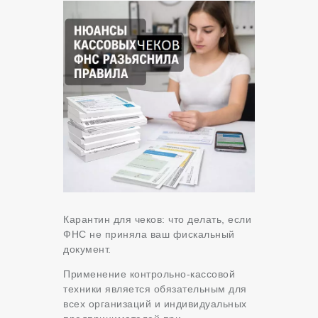
Карантин для чеков: что делать, если
ФНС не приняла ваш фискальный
документ.
Применение контрольно-кассовой
техники является обязательным для
всех организаций и индивидуальных