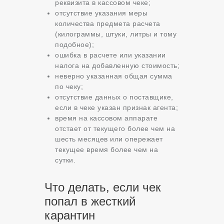
реквизита в кассовом чеке;
отсутствие указания меры
количества предмета расчета
(килограммы, штуки, литры и тому
подобное);
ошибка в расчете или указании
налога на добавленную стоимость;
неверно указанная общая сумма
по чеку;
отсутствие данных о поставщике,
если в чеке указан признак агента;
время на кассовом аппарате
отстает от текущего более чем на
шесть месяцев или опережает
текущее время более чем на
сутки.
Что делать, если чек
попал в жесткий
карантин