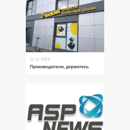
22.11.2024
Производители, держитесь