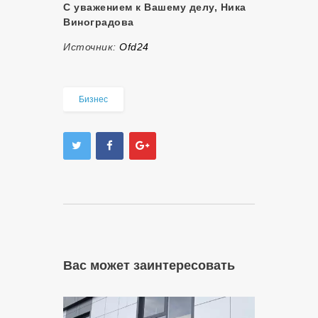
С уважением к Вашему делу, Ника
Виноградова
Источник:
Оfd24
Бизнес
Вас может заинтересовать