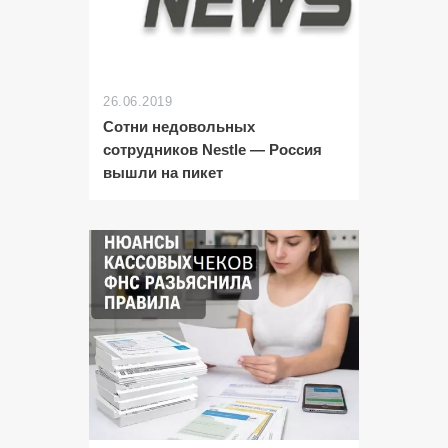
26.06.2019
Сотни недовольных
сотрудников Nestle — Россия
вышли на пикет