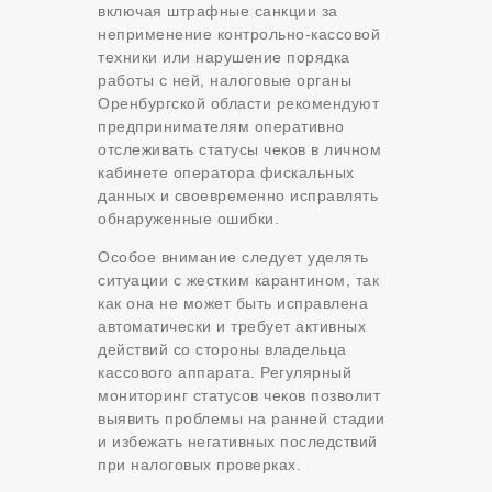
включая штрафные санкции за
неприменение контрольно-кассовой
техники или нарушение порядка
работы с ней, налоговые органы
Оренбургской области рекомендуют
предпринимателям оперативно
отслеживать статусы чеков в личном
кабинете оператора фискальных
данных и своевременно исправлять
обнаруженные ошибки.
Особое внимание следует уделять
ситуации с жестким карантином, так
как она не может быть исправлена
автоматически и требует активных
действий со стороны владельца
кассового аппарата. Регулярный
мониторинг статусов чеков позволит
выявить проблемы на ранней стадии
и избежать негативных последствий
при налоговых проверках.