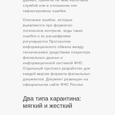
данных, приняты ли чеки налоговой
службой или в отношении них
зафиксированы ошибки.
Описание ошибок, которые
выявляются при форматно-
логическом контроле, коды таких
ошибок и их расшифровка
регулируются Протоколом
информационного обмена между
техническими средствами оператора
фискальных данных и
информационной системой ФНС.
Отдельный протокол разработан для
каждой версии формата фискальных
документов. Документ размещен на
официальном сайте ФНС России.
Два типа карантина:
мягкий и жесткий