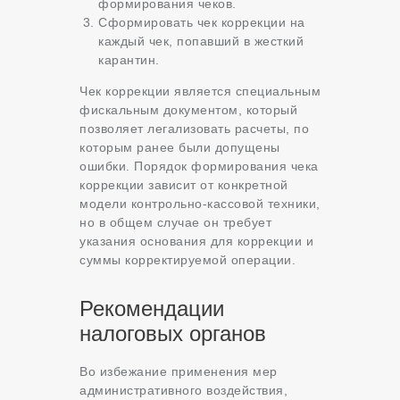
формирования чеков.
Сформировать чек коррекции на
каждый чек, попавший в жесткий
карантин.
Чек коррекции является специальным
фискальным документом, который
позволяет легализовать расчеты, по
которым ранее были допущены
ошибки. Порядок формирования чека
коррекции зависит от конкретной
модели контрольно-кассовой техники,
но в общем случае он требует
указания основания для коррекции и
суммы корректируемой операции.
Рекомендации
налоговых органов
Во избежание применения мер
административного воздействия,