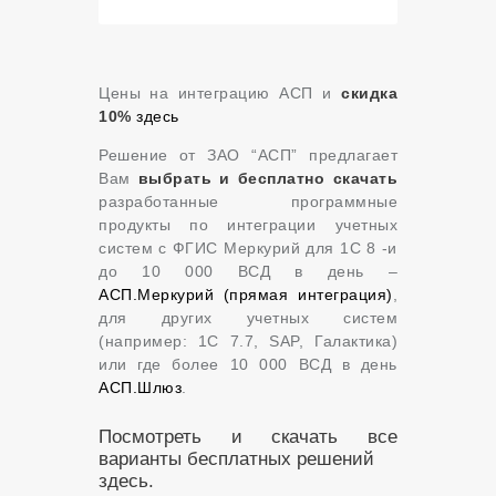
Цены на интеграцию АСП и
скидка
10%
здесь
Решение от ЗАО “АСП” предлагает
Вам
выбрать и бесплатно скачать
разработанные программные
продукты по интеграции учетных
систем с ФГИС Меркурий для 1С 8 -и
до 10 000 ВСД в день –
АСП.Меркурий (прямая интеграция)
,
для других учетных систем
(например: 1С 7.7, SAP, Галактика)
или где более 10 000 ВСД в день
АСП.Шлюз
.
Посмотреть и скачать все
варианты бесплатных решений
здесь.