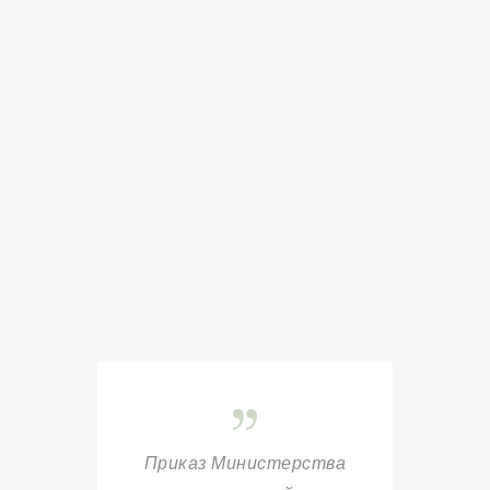
Приказ Министерства