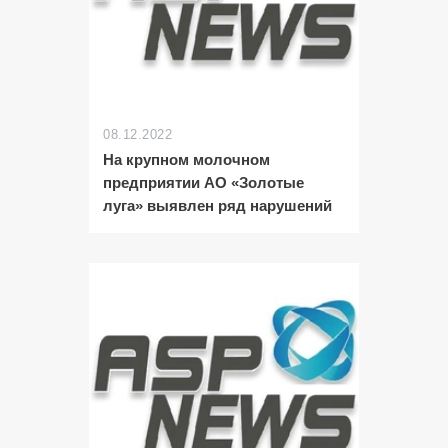
08.12.2022
На крупном молочном
предприятии АО «Золотые
луга» выявлен ряд нарушений