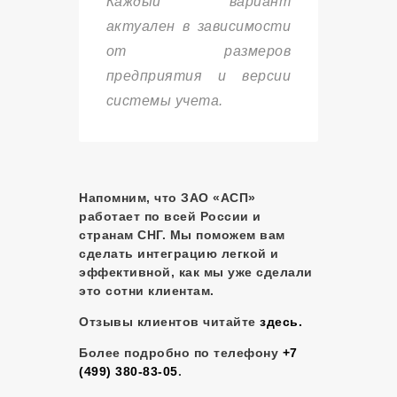
Каждый вариант
актуален в зависимости
от размеров
предприятия и версии
системы учета.
Напомним, что ЗАО «АСП»
работает по всей России и
странам СНГ. Мы поможем вам
сделать интеграцию легкой и
эффективной, как мы уже сделали
это сотни клиентам.
Отзывы клиентов читайте
здесь.
Более подробно по телефону
+7
(499) 380-83-05
.