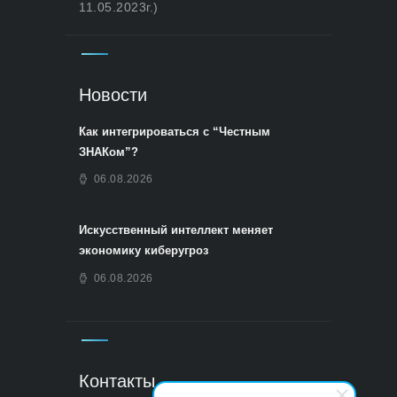
11.05.2023г.)
Новости
Как интегрироваться с “Честным
ЗНАКом”?
06.08.2026
Искусственный интеллект меняет
экономику киберугроз
06.08.2026
Контакты