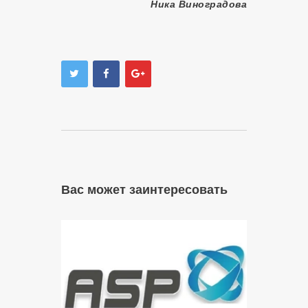
Ника Виноградова
Вас может заинтересовать