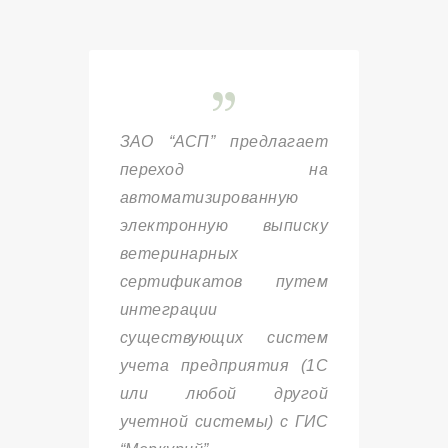
ЗАО “АСП” предлагает
переход на
автоматизированную
электронную выписку
ветеринарных
сертификатов путем
интеграции
существующих систем
учета предприятия (1С
или любой другой
учетной системы) с ГИС