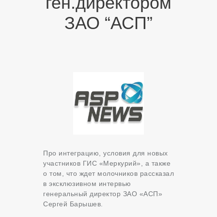
ген.директором
ЗАО “АСП”
Про интеграцию, условия для новых
участников ГИС «Меркурий», а также
о том, что ждет молочников рассказал
в эксклюзивном интервью
генеральный директор ЗАО «АСП»
Сергей Барышев.