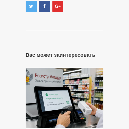
Вас может заинтересовать