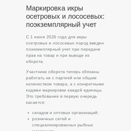
Маркировка икры
осетровых и лососевых:
поэкземплярный учет
С 1 июня 2026 года для икры
осетровых и лососевых пород введен
поэкземплярный учет при передаче
прав на товар и при выводе из
оборота.
Участники оборота теперь обязаны
работать не с партией или общим
количеством товара, а с конкретными
кодами маркировки каждой единицы.
Это требование в первую очередь
касается:
складов и оптовых организаций;
розничных сетей и
специализированных рыбных