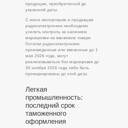
продукции, приобретенной до
указанной даты.
С июня импортерам и продавцам
радиоэлектроники необходимо
усилить контроль за наличием
маркировки на ввозимом товаре.
Остатки радиоэлектроники,
произведенные или ввезенные до 1
мая 2026 года, могут
реализовываться без маркировки до
30 ноября 2026 года либо быть
промаркированы до этой даты.
Легкая
промышленность:
последний срок
таможенного
оформления