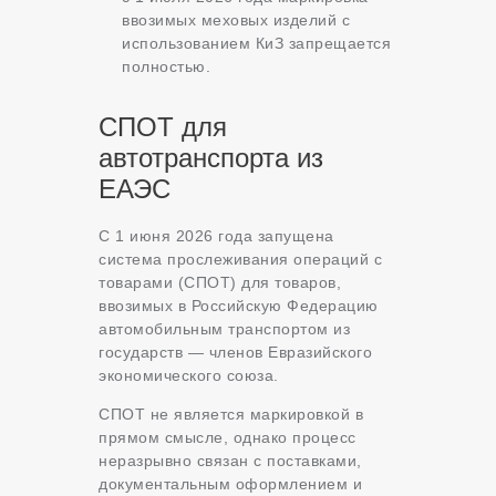
ввозимых меховых изделий с
использованием КиЗ запрещается
полностью.
СПОТ для
автотранспорта из
ЕАЭС
С 1 июня 2026 года запущена
система прослеживания операций с
товарами (СПОТ) для товаров,
ввозимых в Российскую Федерацию
автомобильным транспортом из
государств — членов Евразийского
экономического союза.
СПОТ не является маркировкой в
прямом смысле, однако процесс
неразрывно связан с поставками,
документальным оформлением и