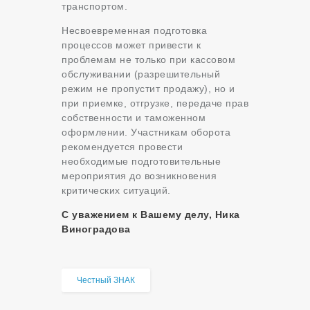
транспортом.
Несвоевременная подготовка
процессов может привести к
проблемам не только при кассовом
обслуживании (разрешительный
режим не пропустит продажу), но и
при приемке, отгрузке, передаче прав
собственности и таможенном
оформлении. Участникам оборота
рекомендуется провести
необходимые подготовительные
мероприятия до возникновения
критических ситуаций.
С уважением к Вашему делу, Ника
Виноградова
Честный ЗНАК