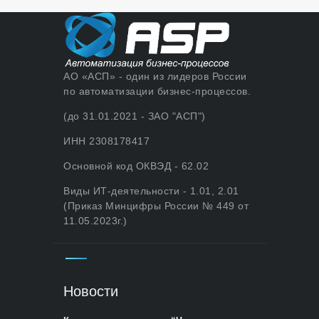
АО «АСП» - один из лидеров России
по автоматизации бизнес-процессов.
(до 31.01.2021 - ЗАО "АСП")
ИНН 2308178417
Основной код ОКВЭД - 62.02
Виды ИТ-деятельности - 1.01, 2.01
(Приказ Минцифры России № 449 от
11.05.2023г.)
Новости