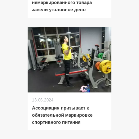
немаркированного товара
завели уголовное дело
13.06.2024
Ассоциация призывает к
обязательной маркировке
спортивного питания