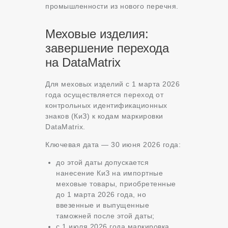
промышленности из нового перечня.
Меховые изделия:
завершение перехода
на DataMatrix
Для меховых изделий с 1 марта 2026
года осуществляется переход от
контрольных идентификационных
знаков (КиЗ) к кодам маркировки
DataMatrix.
Ключевая дата — 30 июня 2026 года:
до этой даты допускается
нанесение КиЗ на импортные
меховые товары, приобретенные
до 1 марта 2026 года, но
ввезенные и выпущенные
таможней после этой даты;
с 1 июля 2026 года маркировка