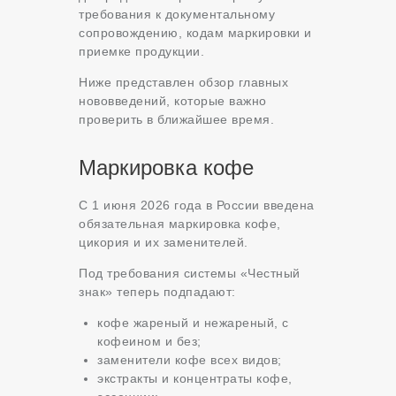
требования к документальному
сопровождению, кодам маркировки и
приемке продукции.
Ниже представлен обзор главных
нововведений, которые важно
проверить в ближайшее время.
Маркировка кофе
С 1 июня 2026 года в России введена
обязательная маркировка кофе,
цикория и их заменителей.
Под требования системы «Честный
знак» теперь подпадают:
кофе жареный и нежареный, с
кофеином и без;
заменители кофе всех видов;
экстракты и концентраты кофе,