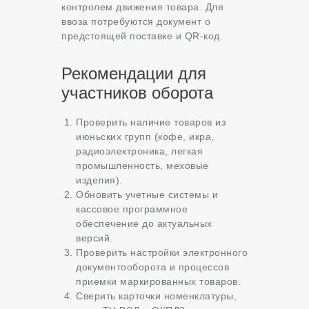
контролем движения товара. Для
ввоза потребуются документ о
предстоящей поставке и QR-код.
Рекомендации для
участников оборота
Проверить наличие товаров из
июньских групп (кофе, икра,
радиоэлектроника, легкая
промышленность, меховые
изделия).
Обновить учетные системы и
кассовое программное
обеспечение до актуальных
версий.
Проверить настройки электронного
документооборота и процессов
приемки маркированных товаров.
Сверить карточки номенклатуры,