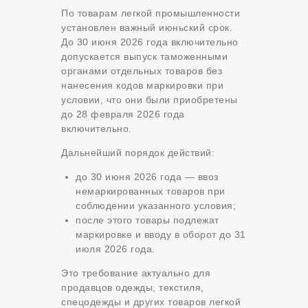
По товарам легкой промышленности
установлен важный июньский срок.
До 30 июня 2026 года включительно
допускается выпуск таможенными
органами отдельных товаров без
нанесения кодов маркировки при
условии, что они были приобретены
до 28 февраля 2026 года
включительно.
Дальнейший порядок действий:
до 30 июня 2026 года — ввоз
немаркированных товаров при
соблюдении указанного условия;
после этого товары подлежат
маркировке и вводу в оборот до 31
июля 2026 года.
Это требование актуально для
продавцов одежды, текстиля,
спецодежды и других товаров легкой