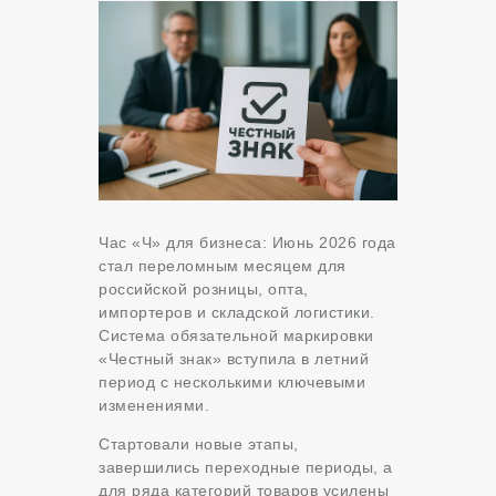
Час «Ч» для бизнеса:
Июнь 2026 года
стал переломным месяцем для
российской розницы, опта,
импортеров и складской логистики.
Система обязательной маркировки
«Честный знак» вступила в летний
период с несколькими ключевыми
изменениями.
Стартовали новые этапы,
завершились переходные периоды, а
для ряда категорий товаров усилены