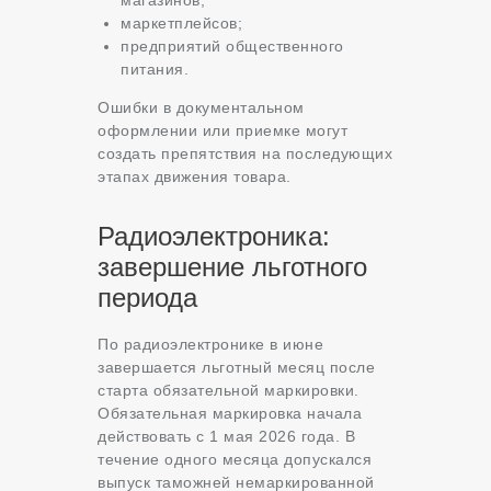
магазинов;
маркетплейсов;
предприятий общественного
питания.
Ошибки в документальном
оформлении или приемке могут
создать препятствия на последующих
этапах движения товара.
Радиоэлектроника:
завершение льготного
периода
По радиоэлектронике в июне
завершается льготный месяц после
старта обязательной маркировки.
Обязательная маркировка начала
действовать с 1 мая 2026 года. В
течение одного месяца допускался
выпуск таможней немаркированной