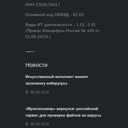
ИНН 2308178417
Основной код ОКВЭД - 62.02
Виды ИТ-деятельности - 1.01, 2.01
(Приказ Минцифры России № 449 от
11.05.2023г.)
Новости
Искусственный интеллект меняет
экономику киберугроз
06.08.2026
«Мультисканер» вернулся: российский
сервис для проверки файлов на вирусы
06.08.2026