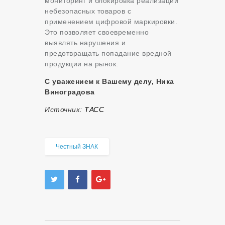
мониторинг и блокировка реализации
небезопасных товаров с
применением цифровой маркировки.
Это позволяет своевременно
выявлять нарушения и
предотвращать попадание вредной
продукции на рынок.
С уважением к Вашему делу, Ника
Виноградова
Источник:
ТАСС
Честный ЗНАК