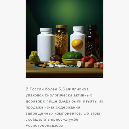
В России более 5,5 миллионов
упаковок биологически активных
добавок к пище (БАД) были изъяты из
продажи из-за содержания
запрещенных компонентов. Об этом
сообщили в пресс-службе
Роспотребнадзора.