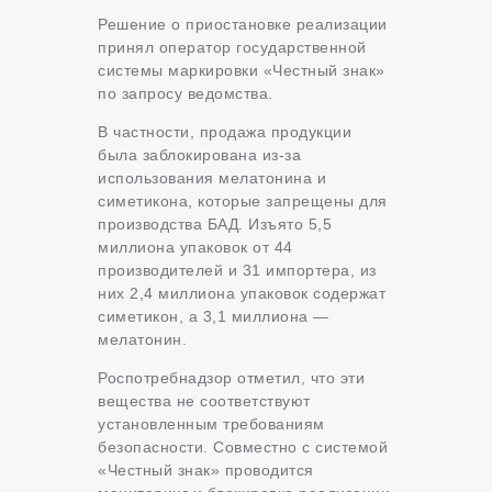
Решение о приостановке реализации
принял оператор государственной
системы маркировки «Честный знак»
по запросу ведомства.
В частности, продажа продукции
была заблокирована из-за
использования мелатонина и
симетикона, которые запрещены для
производства БАД. Изъято 5,5
миллиона упаковок от 44
производителей и 31 импортера, из
них 2,4 миллиона упаковок содержат
симетикон, а 3,1 миллиона —
мелатонин.
Роспотребнадзор отметил, что эти
вещества не соответствуют
установленным требованиям
безопасности. Совместно с системой
«Честный знак» проводится