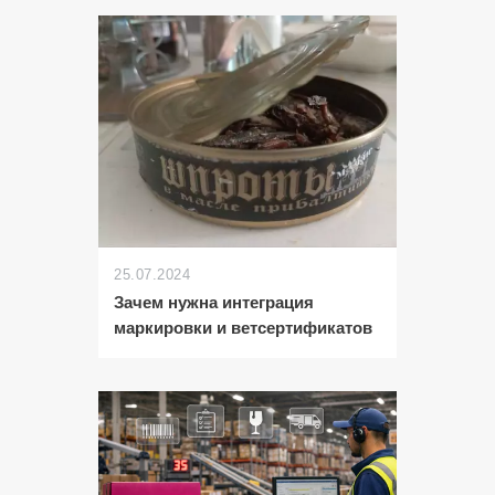
25.07.2024
Зачем нужна интеграция
маркировки и ветсертификатов