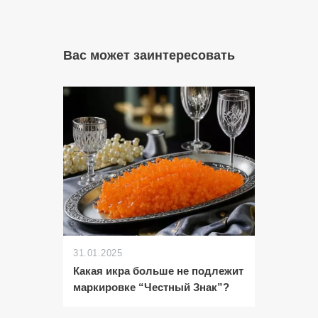
Вас может заинтересовать
31.01.2025
Какая икра больше не подлежит
маркировке “Честный Знак”?