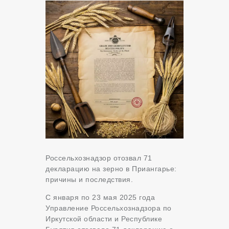
Россельхознадзор отозвал 71
декларацию на зерно в Приангарье:
причины и последствия.
С января по 23 мая 2025 года
Управление Россельхознадзора по
Иркутской области и Республике