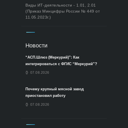
Виды ИТ-деятельности - 1.01, 2.01
(Приказ Минцифры России № 449 от
11.05.2023г.)
Новости
“АСП.Шлюз (Меркурий)”: Как
интегрироваться с ФГИС “Меркурий”?
07.08.2026
Почему крупный мясной завод
приостановил работу
07.08.2026