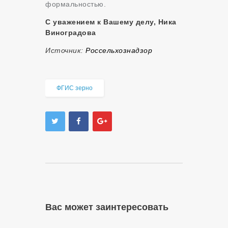
формальностью.
С уважением к Вашему делу, Ника
Виноградова
Источник:
Россельхознадзор
ФГИС зерно
Вас может заинтересовать