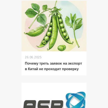
26.06.2025
Почему треть заявок на экспорт
в Китай не проходит проверку