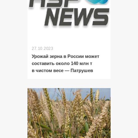
27.10.2023
Урожай зерна в России может
составить около 140 млн т
в чистом весе — Патрушев