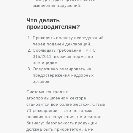
выявления нарушений.
Что делать
производителям?
Проверять полноту исследований
перед подачей деклараций.
Соблюдать требования ТР ТС
015/2011, включая нормы по
пестицидам.
Оперативно реагировать на
предостережения надзорных
органов.
Система контроля в
агропромышленном секторе
становится всё более жёсткой. Отзыв
71 декларации — это не только
реакция на нарушения, но и сигнал
бизнесу: безопасность продукции
должна быть приоритетом, а не